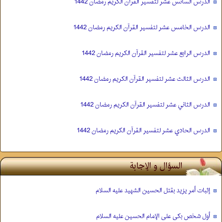
الدرس الساىس عشر لتفسير القرآن الكريم رمضان 1442
الدرس الخامس عشر لتفسير القرآن الكريم رمضان 1442
الدرس الرابع عشر لتفسير القرآن الكريم رمضان 1442
الدرس الثالث عشر لتفسير القرآن الكريم رمضان 1442
الدرس الثاني عشر لتفسير القرآن الكريم رمضان 1442
الدرس الحادي عشر لتفسير القرآن الكريم رمضان 1442
السؤال و الإجابة
إثبات أمر يزيد بقتل الحسين الشهید عليه السلام
أول شخص بکی علی الإمام الحسين عليه السلام