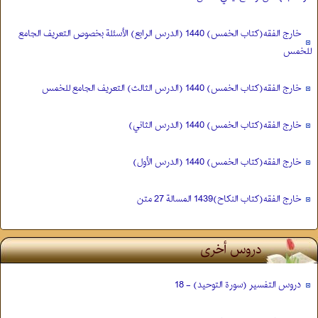
خارج الفقه(كتاب الخمس) 1440 (الدرس الرابع) الأسئلة بخصوص التعريف الجامع
للخمس
خارج الفقه(كتاب الخمس) 1440 (الدرس الثالث) التعريف الجامع للخمس
خارج الفقه(كتاب الخمس) 1440 (الدرس الثاني)
خارج الفقه(كتاب الخمس) 1440 (الدرس الأول)
خارج الفقه(كتاب النكاح)1439 المسالة 27 متن
دروس أخری
دروس التفسیر (سورة التوحید) - 18