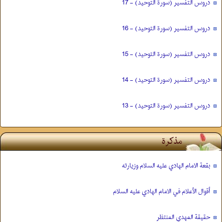
دروس التفسیر (سورة التوحید) - 17
دروس التفسیر (سورة التوحید) - 16
دروس التفسیر (سورة التوحید) - 15
دروس التفسیر (سورة التوحید) - 14
دروس التفسیر (سورة التوحید) - 13
مذكرة
بقعة الامام الهادي عليه السلام وزيارته
أقوال الأعلام في الامام الهادي عليه السلام
حقيقة المهدي المنتظر